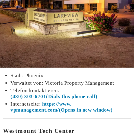
Stadt: Phoenix
Verwaltet von: Victoria Property Management
Telefon kontaktieren:
(480) 303-6701
Internetseite:
https://www.
vpmanagement.com/
Westmount Tech Center