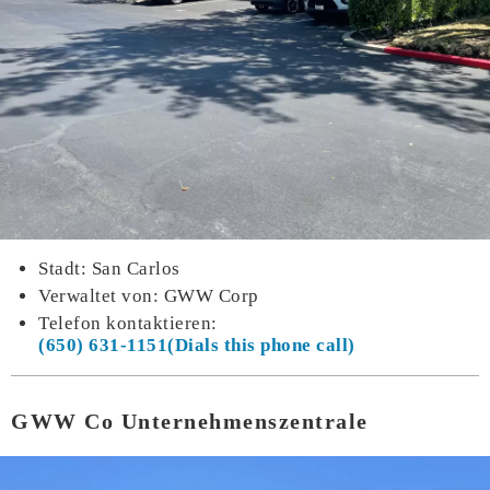
Stadt: San Carlos
Verwaltet von: GWW Corp
Telefon kontaktieren:
(650) 631-1151
GWW Co Unternehmenszentrale