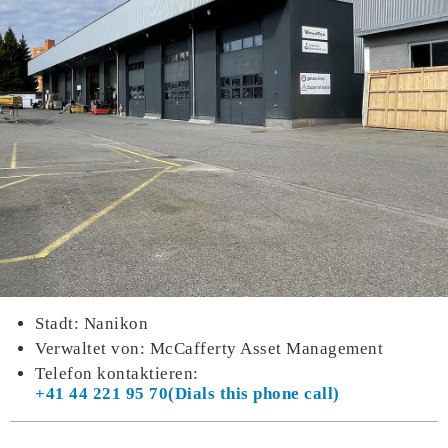
Stadt: Nanikon
Verwaltet von: McCafferty Asset Management
Telefon kontaktieren:
+41 44 221 95 70