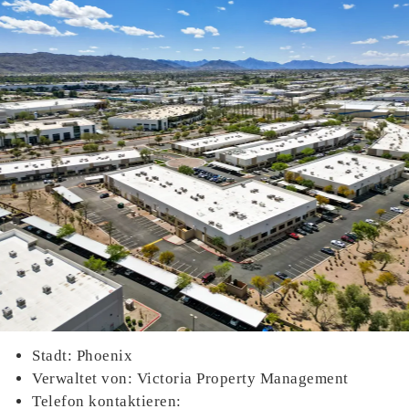
Stadt: Phoenix
Verwaltet von: Victoria Property Management
Telefon kontaktieren: