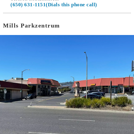
(650) 631-1151
Mills Parkzentrum