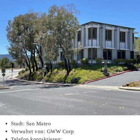
Stadt: San Mateo
Verwaltet von: GWW Corp
Telefon kontaktieren: