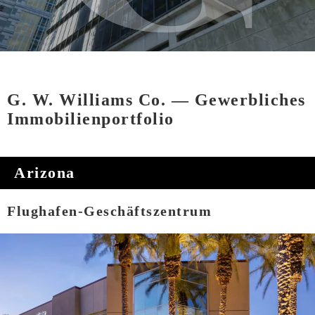
G. W. Williams Co. — Gewerbliches
Immobilienportfolio
Arizona
Flughafen-Geschäftszentrum