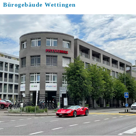
Bürogebäude Wettingen