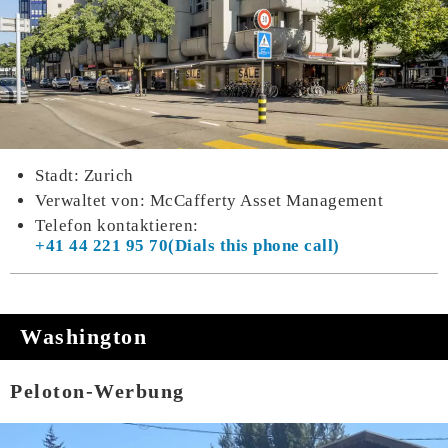
Stadt: Zurich
Verwaltet von: McCafferty Asset Management
Telefon kontaktieren:
+41 44 221 95 70
Washington
Peloton-Werbung