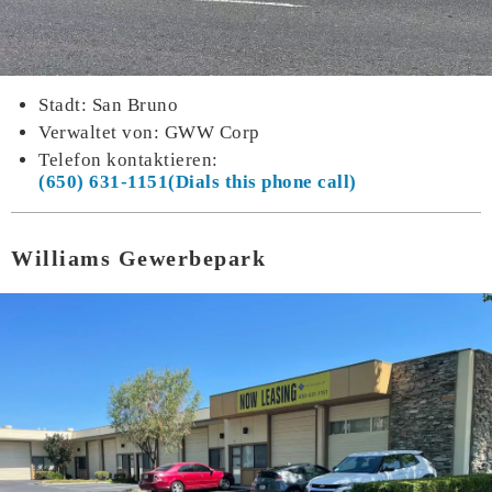
Stadt: San Bruno
Verwaltet von: GWW Corp
Telefon kontaktieren:
(650) 631-1151
Williams Gewerbepark