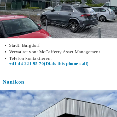
Stadt: Burgdorf
Verwaltet von: McCafferty Asset Management
Telefon kontaktieren:
+41 44 221 95 70
Nanikon