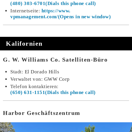
(480) 303-6701
Internetseite:
https://www.
vpmanagement.com/
Kalifornien
G. W. Williams Co. Satelliten-Büro
Stadt: El Dorado Hills
Verwaltet von: GWW Corp
Telefon kontaktieren:
(650) 631-1151
Harbor Geschäftszentrum