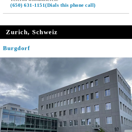
(650) 631-1151
Zurich, Schweiz
Burgdorf