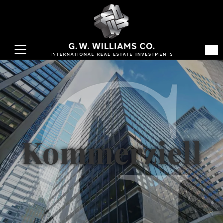
Kommerziell