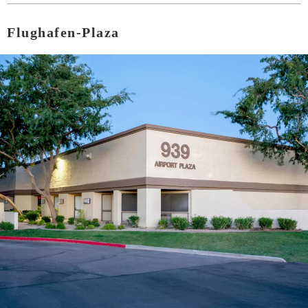
Flughafen-Plaza