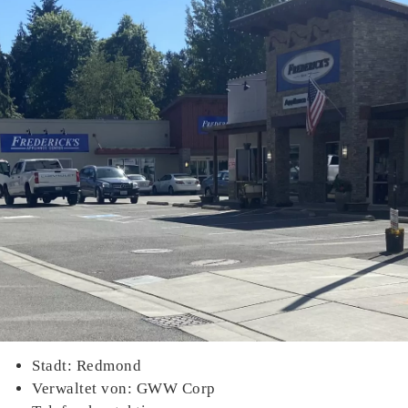
Stadt: Redmond
Verwaltet von: GWW Corp