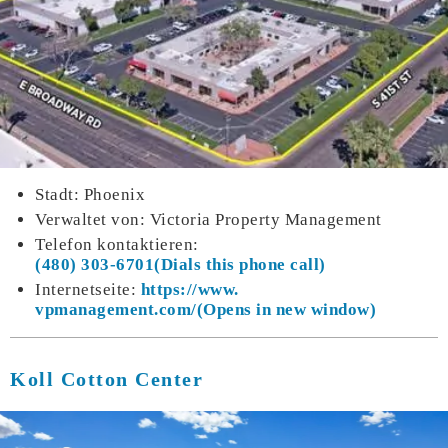
Stadt: Phoenix
Verwaltet von: Victoria Property Management
Telefon kontaktieren:
(480) 303-6701
Internetseite:
https://www.
vpmanagement.com/
Koll Cotton Center