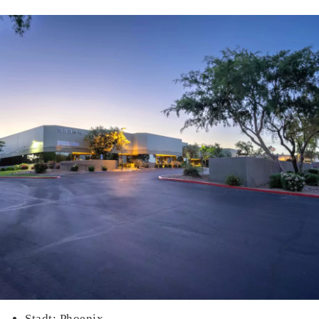
Stadt: Phoenix