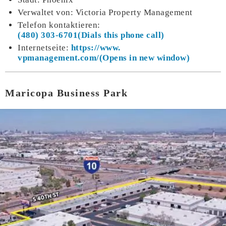
Verwaltet von: Victoria Property Management
Telefon kontaktieren:
(480) 303-6701
Internetseite:
https://www.
vpmanagement.com/
Maricopa Business Park